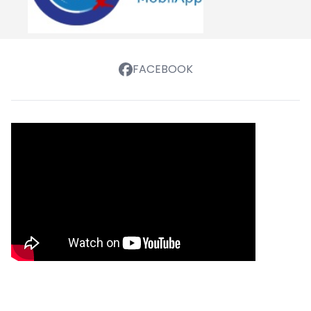
FACEBOOK