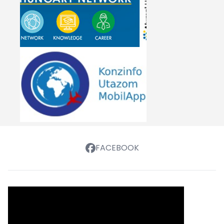
FACEBOOK